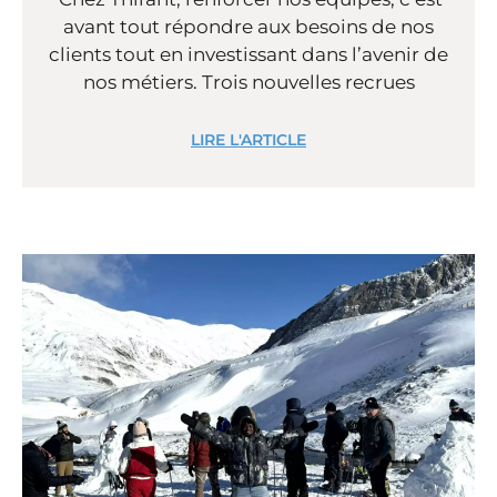
avant tout répondre aux besoins de nos
clients tout en investissant dans l’avenir de
nos métiers. Trois nouvelles recrues
LIRE L'ARTICLE