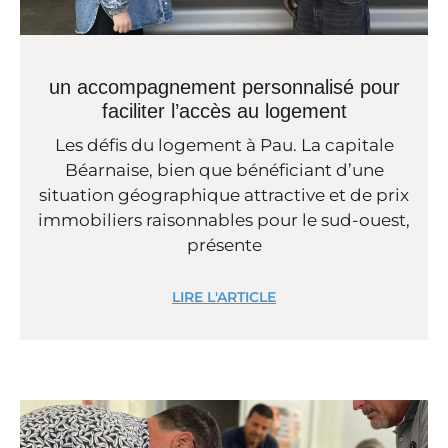
un accompagnement personnalisé pour
faciliter l’accès au logement
Les défis du logement à Pau. La capitale
Béarnaise, bien que bénéficiant d’une
situation géographique attractive et de prix
immobiliers raisonnables pour le sud-ouest,
présente
LIRE L'ARTICLE