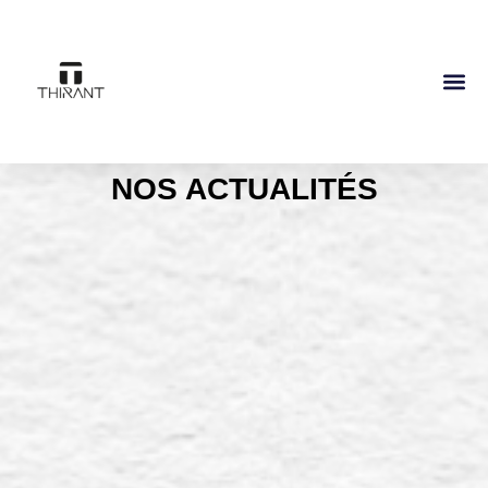
NOS ACTUALITÉS