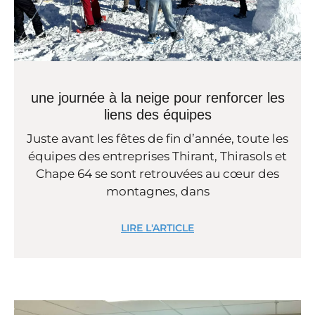
une journée à la neige pour renforcer les
liens des équipes
Juste avant les fêtes de fin d’année, toute les
équipes des entreprises Thirant, Thirasols et
Chape 64 se sont retrouvées au cœur des
montagnes, dans
LIRE L'ARTICLE