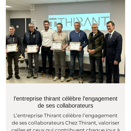
l’entreprise thirant célèbre l’engagement
de ses collaborateurs
L’entreprise Thirant célèbre l’engagement
de ses collaborateurs Chez Thirant, valoriser
celles et ceux qui contribuent chaque jour à