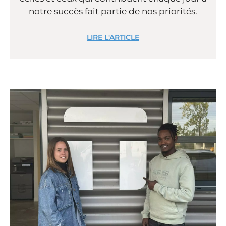
notre succès fait partie de nos priorités.
LIRE L'ARTICLE