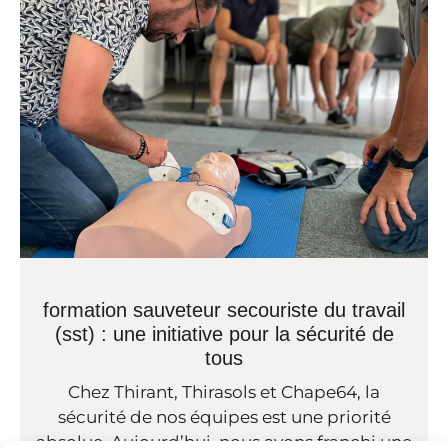
formation sauveteur secouriste du travail
(sst) : une initiative pour la sécurité de
tous
Chez Thirant, Thirasols et Chape64, la
sécurité de nos équipes est une priorité
absolue. Aujourd’hui, nous avons franchi une