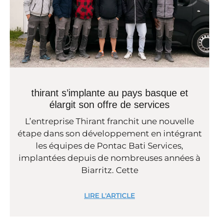
thirant s’implante au pays basque et
élargit son offre de services
L’entreprise Thirant franchit une nouvelle
étape dans son développement en intégrant
les équipes de Pontac Bati Services,
implantées depuis de nombreuses années à
Biarritz. Cette
LIRE L'ARTICLE