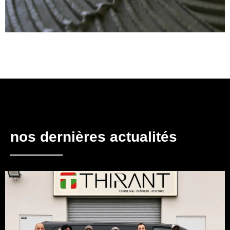
nos dernières actualités