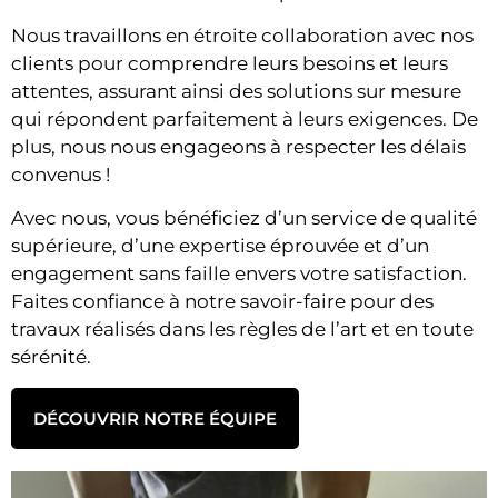
Nous travaillons en étroite collaboration avec nos
clients pour comprendre leurs besoins et leurs
attentes, assurant ainsi des solutions sur mesure
qui répondent parfaitement à leurs exigences. De
plus, nous nous engageons à respecter les délais
convenus !
Avec nous, vous bénéficiez d’un service de qualité
supérieure, d’une expertise éprouvée et d’un
engagement sans faille envers votre satisfaction.
Faites confiance à notre savoir-faire pour des
travaux réalisés dans les règles de l’art et en toute
sérénité.
DÉCOUVRIR NOTRE ÉQUIPE