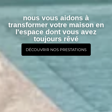
nous vous aidons à
transformer votre maison en
l'espace dont vous avez
toujours rêvé
DÉCOUVRIR NOS PRESTATIONS