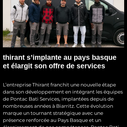
thirant s’implante au pays basque
et élargit son offre de services
L’entreprise Thirant franchit une nouvelle étape
dans son développement en intégrant les équipes
de Pontac Bati Services, implantées depuis de
nombreuses années à Biarritz. Cette évolution
marque un tournant stratégique avec une
présence renforcée au Pays Basque et un