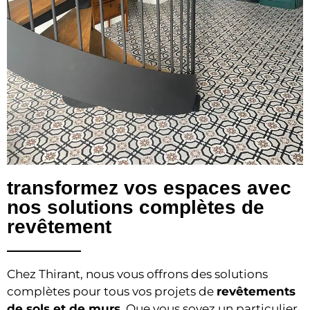
transformez vos espaces avec
nos solutions complètes de
revêtement
Chez Thirant, nous vous offrons des solutions
complètes pour tous vos projets de
revêtements
de sols et de murs
. Que vous soyez un particulier