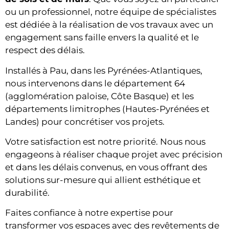
ou un professionnel, notre équipe de spécialistes
est dédiée à la réalisation de vos travaux avec un
engagement sans faille envers la qualité et le
respect des délais.
Installés à Pau, dans les Pyrénées-Atlantiques,
nous intervenons dans le département 64
(agglomération paloise, Côte Basque) et les
départements limitrophes (Hautes-Pyrénées et
Landes) pour concrétiser vos projets.
Votre satisfaction est notre priorité. Nous nous
engageons à réaliser chaque projet avec précision
et dans les délais convenus, en vous offrant des
solutions sur-mesure qui allient esthétique et
durabilité.
Faites confiance à notre expertise pour
transformer vos espaces avec des revêtements de