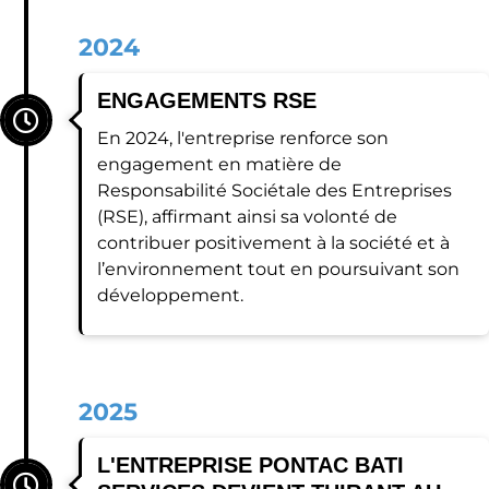
2024
ENGAGEMENTS RSE
En 2024, l'entreprise renforce son
engagement en matière de
Responsabilité Sociétale des Entreprises
(RSE), affirmant ainsi sa volonté de
contribuer positivement à la société et à
l’environnement tout en poursuivant son
développement.
2025
L'ENTREPRISE PONTAC BATI