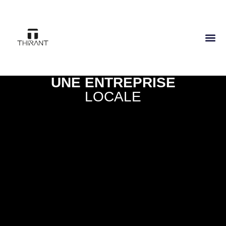
UNE ENTREPRISE
LOCALE