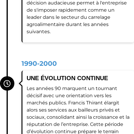
décision audacieuse permet à l'entreprise
de s'imposer rapidement comme un
leader dans le secteur du carrelage
agroalimentaire durant les années
suivantes.
1990-2000
UNE ÉVOLUTION CONTINUE
Les années 90 marquent un tournant
décisif avec une orientation vers les
marchés publics. Francis Thirant élargit
alors ses services aux bailleurs privés et
sociaux, consolidant ainsi la croissance et la
réputation de l’entreprise. Cette période
d’évolution continue prépare le terrain