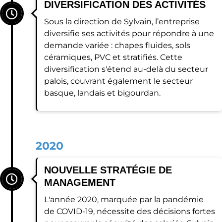
DIVERSIFICATION DES ACTIVITÉS
Sous la direction de Sylvain, l’entreprise
diversifie ses activités pour répondre à une
demande variée : chapes fluides, sols
céramiques, PVC et stratifiés. Cette
diversification s'étend au-delà du secteur
palois, couvrant également le secteur
basque, landais et bigourdan.
2020
NOUVELLE STRATÉGIE DE
MANAGEMENT
L'année 2020, marquée par la pandémie
de COVID-19, nécessite des décisions fortes