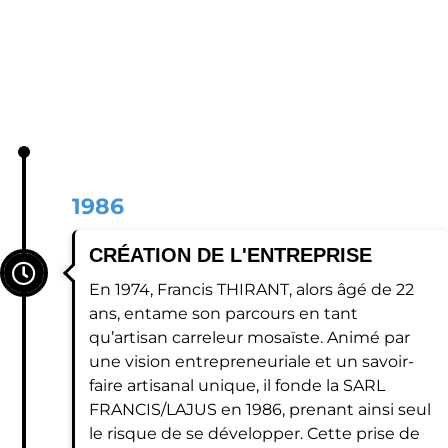
1986
CRÉATION DE L'ENTREPRISE
En 1974, Francis THIRANT, alors âgé de 22
ans, entame son parcours en tant
qu’artisan carreleur mosaïste. Animé par
une vision entrepreneuriale et un savoir-
faire artisanal unique, il fonde la SARL
FRANCIS/LAJUS en 1986, prenant ainsi seul
le risque de se développer. Cette prise de