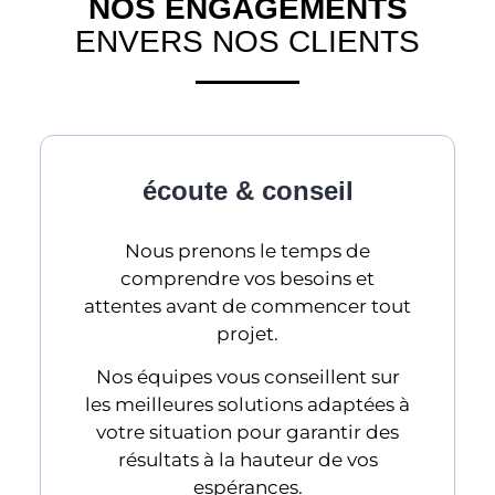
NOS ENGAGEMENTS
ENVERS NOS CLIENTS
écoute & conseil
Nous prenons le temps de
comprendre vos besoins et
attentes avant de commencer tout
projet.
Nos équipes vous conseillent sur
les meilleures solutions adaptées à
votre situation pour garantir des
résultats à la hauteur de vos
espérances.