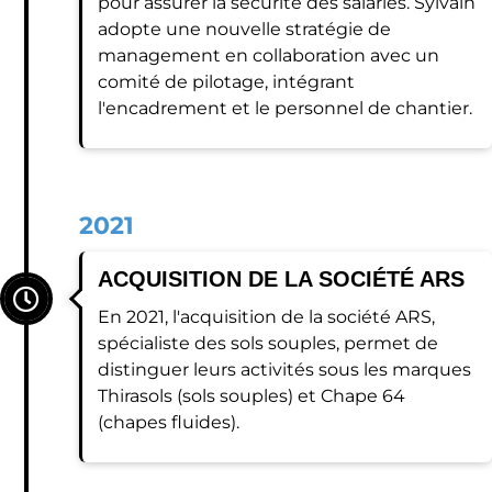
pour assurer la sécurité des salariés. Sylvain
adopte une nouvelle stratégie de
management en collaboration avec un
comité de pilotage, intégrant
l'encadrement et le personnel de chantier.
2021
ACQUISITION DE LA SOCIÉTÉ ARS
En 2021, l'acquisition de la société ARS,
spécialiste des sols souples, permet de
distinguer leurs activités sous les marques
Thirasols (sols souples) et Chape 64
(chapes fluides).