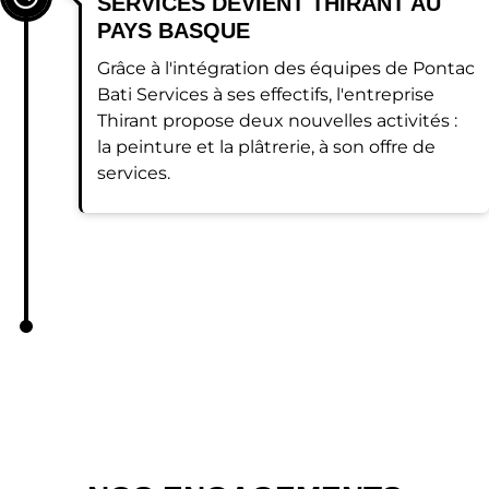
SERVICES DEVIENT THIRANT AU
PAYS BASQUE
Grâce à l'intégration des équipes de Pontac
Bati Services à ses effectifs, l'entreprise
Thirant propose deux nouvelles activités :
la peinture et la plâtrerie, à son offre de
services.