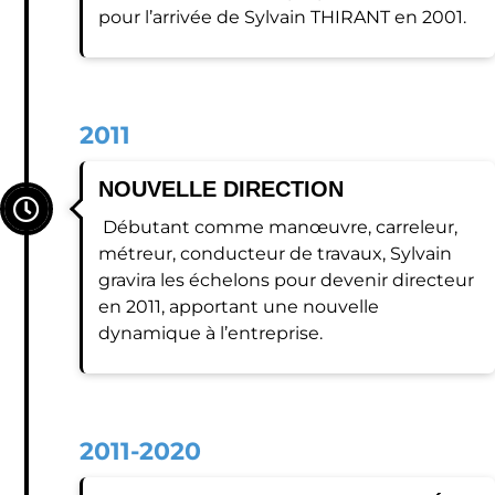
pour l’arrivée de Sylvain THIRANT en 2001.
2011
NOUVELLE DIRECTION
Débutant comme manœuvre, carreleur,
métreur, conducteur de travaux, Sylvain
gravira les échelons pour devenir directeur
en 2011, apportant une nouvelle
dynamique à l’entreprise.
2011-2020